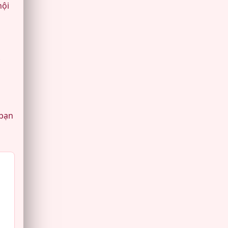
hội
 bạn