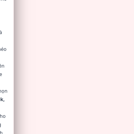
à
héo
ền
e
chọn
pk,
cho
g
nh