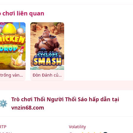
ò chơi liên quan
Gà trống vàng đẻ trứng
Đòn Đánh của Cyclops
Trò chơi Thổi Người Thổi Sáo hấp dẫn tại
⚙️
vnzin68.com
RTP
Volatility