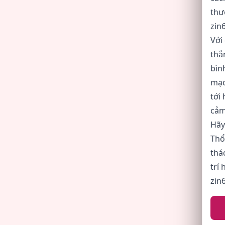
thư
zin
Với
thắ
bìn
mạo
tới
cảm
Hãy
Thổ
thá
trí
zin