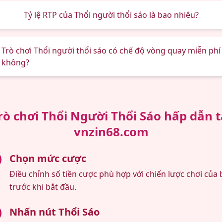
Tỷ lệ RTP của Thổi người thổi sáo là bao nhiêu?
Trò chơi Thổi người thổi sáo có chế độ vòng quay miễn phí
không?
rò chơi Thổi Người Thổi Sáo hấp dẫn t
vnzin68.com
Chọn mức cược
Điều chỉnh số tiền cược phù hợp với chiến lược chơi của
trước khi bắt đầu.
Nhấn nút Thổi Sáo