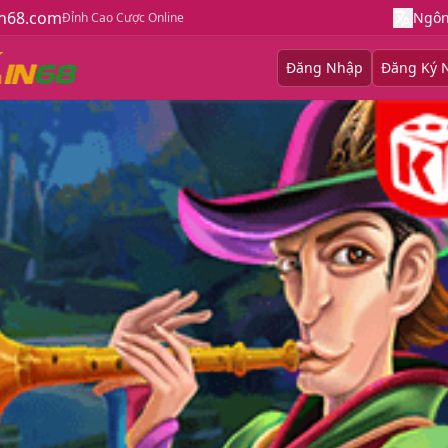
in68.com
Ngôn
Đỉnh Cao Cược Online
Đăng Nhập
Đăng Ký 