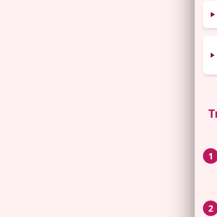
T
1
2