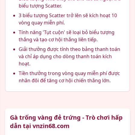
biểu tượng Scatter.
3 biểu tượng Scatter trở lên sẽ kích hoạt 10
vòng quay miễn phí.
Tính năng 'Tụt cuộn' sẽ loại bỏ biểu tượng
thắng và tạo cơ hội thắng liên tiếp.
Giải thưởng được tính theo bảng thanh toán
và chỉ áp dụng cho dòng thanh toán kích
hoạt.
Tiền thưởng trong vòng quay miễn phí được
nhân đôi để tăng cơ hội chiến thắng lớn.
Gà trống vàng đẻ trứng - Trò chơi hấp
dẫn tại vnzin68.com