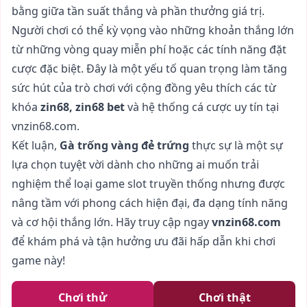
bằng giữa tần suất thắng và phần thưởng giá trị.
Người chơi có thể kỳ vọng vào những khoản thắng lớn
từ những vòng quay miễn phí hoặc các tính năng đặt
cược đặc biệt. Đây là một yếu tố quan trọng làm tăng
sức hút của trò chơi với cộng đồng yêu thích các từ
khóa
zin68, zin68 bet
và hệ thống cá cược uy tín tại
vnzin68.com.
Kết luận,
Gà trống vàng đẻ trứng
thực sự là một sự
lựa chọn tuyệt vời dành cho những ai muốn trải
nghiệm thể loại game slot truyền thống nhưng được
nâng tầm với phong cách hiện đại, đa dạng tính năng
và cơ hội thắng lớn. Hãy truy cập ngay
vnzin68.com
để khám phá và tận hưởng ưu đãi hấp dẫn khi chơi
game này!
Chơi thử
Chơi thật