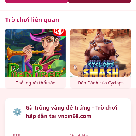
Trò chơi liên quan
Thổi người thổi sáo
Đòn Đánh của Cyclops
Gà trống vàng đẻ trứng - Trò chơi
⚙️
hấp dẫn tại vnzin68.com
RTP
Volatility