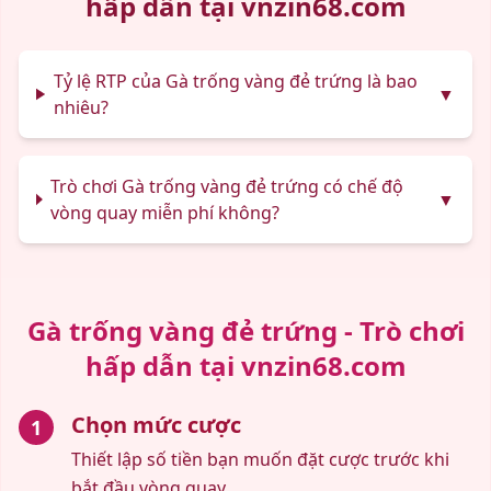
hấp dẫn tại vnzin68.com
Tỷ lệ RTP của Gà trống vàng đẻ trứng là bao
▼
nhiêu?
Trò chơi Gà trống vàng đẻ trứng có chế độ
▼
vòng quay miễn phí không?
Gà trống vàng đẻ trứng - Trò chơi
hấp dẫn tại vnzin68.com
Chọn mức cược
1
Thiết lập số tiền bạn muốn đặt cược trước khi
bắt đầu vòng quay.