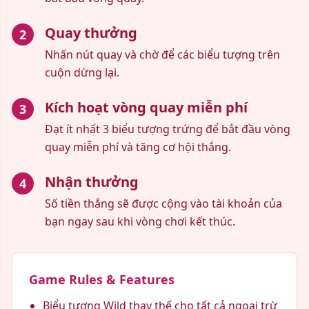
Quay thưởng
2
Nhấn nút quay và chờ để các biểu tượng trên
cuộn dừng lại.
Kích hoạt vòng quay miễn phí
3
Đạt ít nhất 3 biểu tượng trứng để bắt đầu vòng
quay miễn phí và tăng cơ hội thắng.
Nhận thưởng
4
Số tiền thắng sẽ được cộng vào tài khoản của
bạn ngay sau khi vòng chơi kết thúc.
Game Rules & Features
Biểu tượng Wild thay thế cho tất cả ngoại trừ