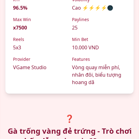
96.5%
Cao ⚡⚡⚡⚡🌑
Max Win
Paylines
x7500
25
Reels
Min Bet
5x3
10.000 VND
Provider
Features
VGame Studio
Vòng quay miễn phí,
nhân đôi, biểu tượng
hoang dã
❓
Gà trống vàng đẻ trứng - Trò chơi