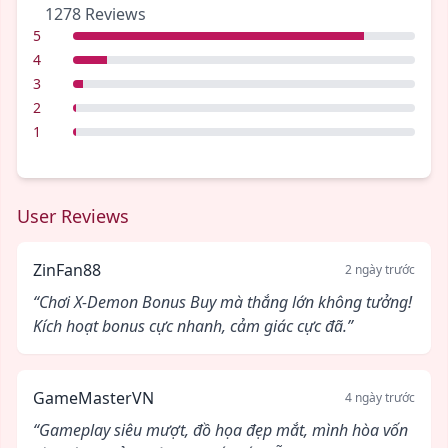
1278 Reviews
5
4
3
2
1
User Reviews
ZinFan88
2 ngày trước
“Chơi X-Demon Bonus Buy mà thắng lớn không tưởng!
Kích hoạt bonus cực nhanh, cảm giác cực đã.”
GameMasterVN
4 ngày trước
“Gameplay siêu mượt, đồ họa đẹp mắt, mình hòa vốn