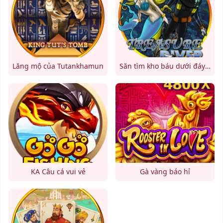
Lăng mộ của Tutankhamun
Săn tìm kho báu dưới đáy biển sâu
KA Câu cá vui vẻ
Gà vàng báo hỉ