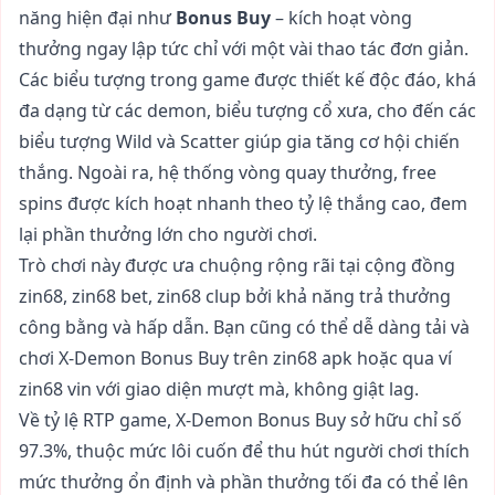
năng hiện đại như
Bonus Buy
– kích hoạt vòng
thưởng ngay lập tức chỉ với một vài thao tác đơn giản.
Các biểu tượng trong game được thiết kế độc đáo, khá
đa dạng từ các demon, biểu tượng cổ xưa, cho đến các
biểu tượng Wild và Scatter giúp gia tăng cơ hội chiến
thắng. Ngoài ra, hệ thống vòng quay thưởng, free
spins được kích hoạt nhanh theo tỷ lệ thắng cao, đem
lại phần thưởng lớn cho người chơi.
Trò chơi này được ưa chuộng rộng rãi tại cộng đồng
zin68, zin68 bet, zin68 clup bởi khả năng trả thưởng
công bằng và hấp dẫn. Bạn cũng có thể dễ dàng tải và
chơi X-Demon Bonus Buy trên zin68 apk hoặc qua ví
zin68 vin với giao diện mượt mà, không giật lag.
Về tỷ lệ RTP game, X-Demon Bonus Buy sở hữu chỉ số
97.3%, thuộc mức lôi cuốn để thu hút người chơi thích
mức thưởng ổn định và phần thưởng tối đa có thể lên