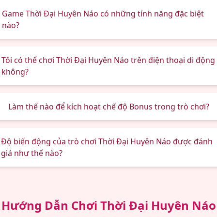
Game Thời Đại Huyên Náo có những tính năng đặc biệt
nào?
Tôi có thể chơi Thời Đại Huyên Náo trên điện thoại di động
không?
Làm thế nào để kích hoạt chế độ Bonus trong trò chơi?
Độ biến động của trò chơi Thời Đại Huyên Náo được đánh
giá như thế nào?
Hướng Dẫn Chơi Thời Đại Huyên Náo