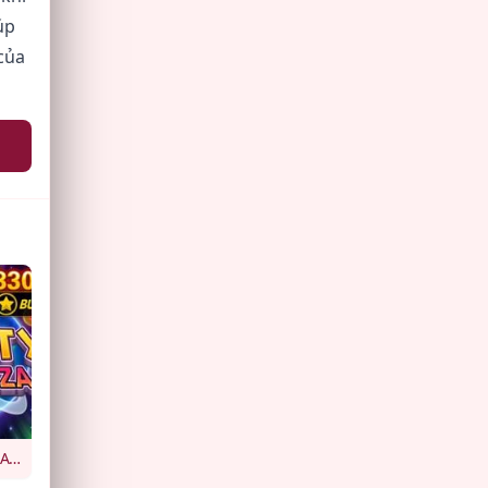
úp
 của
TRÁI CÂY MAY MẮN