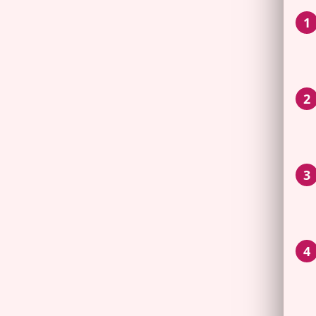
1
2
3
4