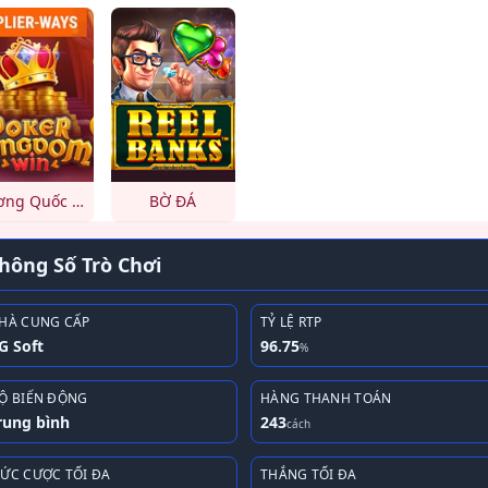
Vương Quốc Poker
BỜ ĐÁ
hông Số Trò Chơi
HÀ CUNG CẤP
TỶ LỆ RTP
G Soft
96.75
%
Ộ BIẾN ĐỘNG
HÀNG THANH TOÁN
rung bình
243
cách
ỨC CƯỢC TỐI ĐA
THẮNG TỐI ĐA