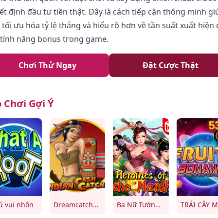
ết định đầu tư tiền thật. Đây là cách tiếp cận thông minh gi
 tối ưu hóa tỷ lệ thắng và hiểu rõ hơn về tần suất xuất hiện
 tính năng bonus trong game.
Chơi Thử Ngay
Đặt Cược Thật
ò Chơi Gợi Ý
ú vui nhộn
Dreamcatcher Ấn Độ
Ba Nữ Tướng Của Thủy Hử