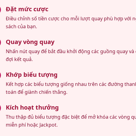
Đặt mức cược
Điều chỉnh số tiền cược cho mỗi lượt quay phù hợp với 
sách của bạn.
Quay vòng quay
Nhấn nút quay để bắt đầu khởi động các guồng quay và
đợi kết quả.
Khớp biểu tượng
Kết hợp các biểu tượng giống nhau trên các đường than
toán để giành chiến thắng.
Kích hoạt thưởng
Thu thập đủ biểu tượng đặc biệt để mở khóa các vòng q
miễn phí hoặc Jackpot.