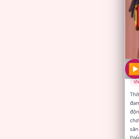
Th
VN
Thờ
đam
độn
chơ
săn
Điể