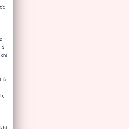
ược
n
ảo
 ở
 khi
 là
ể
h,
 khi